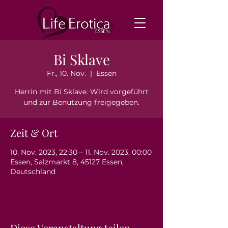
Bi Sklave
Fr., 10. Nov.
  |  
Essen
Herrin mit Bi Sklave. Wird vorgeführt
und zur Benutzung freigegeben.
Zeit & Ort
10. Nov. 2023, 22:30 – 11. Nov. 2023, 00:00
Essen, Salzmarkt 8, 45127 Essen,
Deutschland
Diese Veranstaltung teilen